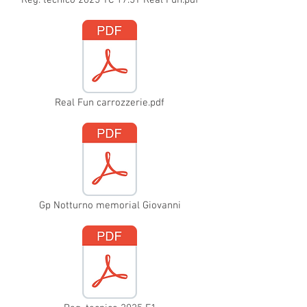
Real Fun carrozzerie.pdf
Gp Notturno memorial Giovanni