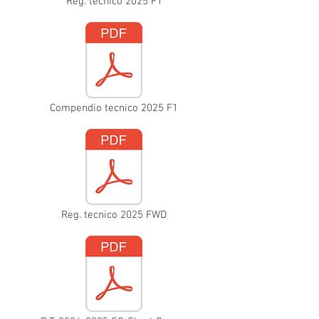
Reg. tecnico 2025 F1
Compendio tecnico 2025 F1
Reg. tecnico 2025 FWD