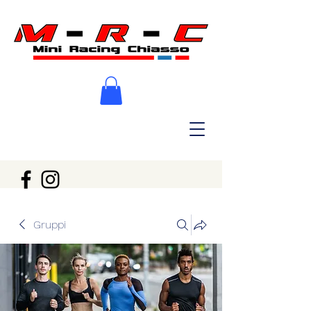
Gruppi