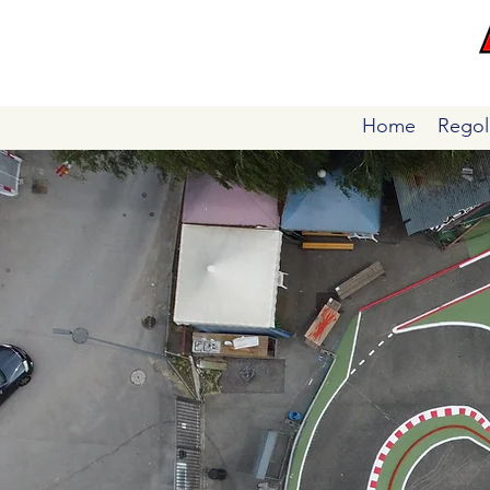
Home
Regol