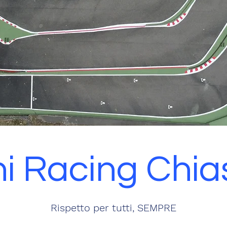
ni Racing Chia
Rispetto per tutti, SEMPRE