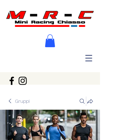
Gruppi