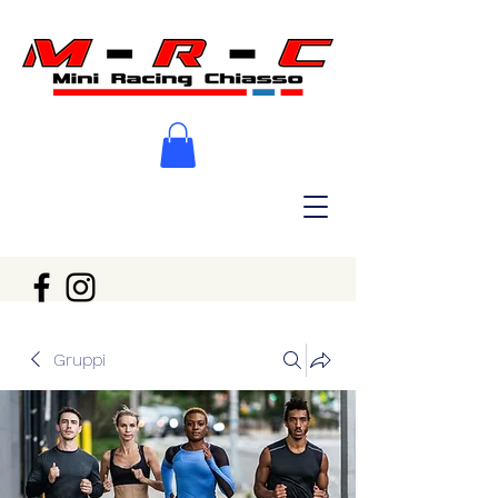
Gruppi