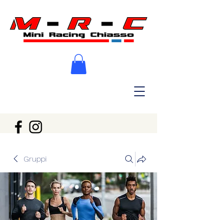
Gruppi