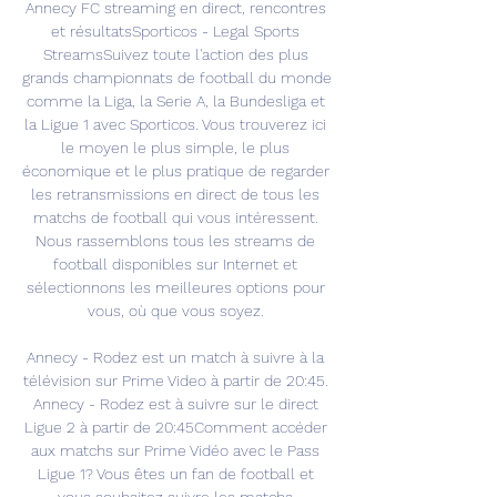
Annecy FC streaming en direct, rencontres 
et résultatsSporticos - Legal Sports 
StreamsSuivez toute l'action des plus 
grands championnats de football du monde 
comme la Liga, la Serie A, la Bundesliga et 
la Ligue 1 avec Sporticos. Vous trouverez ici 
le moyen le plus simple, le plus 
économique et le plus pratique de regarder 
les retransmissions en direct de tous les 
matchs de football qui vous intéressent. 
Nous rassemblons tous les streams de 
football disponibles sur Internet et 
sélectionnons les meilleures options pour 
vous, où que vous soyez. 

Annecy - Rodez est un match à suivre à la 
télévision sur Prime Video à partir de 20:45. 
Annecy - Rodez est à suivre sur le direct 
Ligue 2 à partir de 20:45Comment accéder 
aux matchs sur Prime Vidéo avec le Pass 
Ligue 1? Vous êtes un fan de football et 