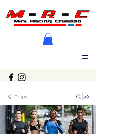
Gruppi