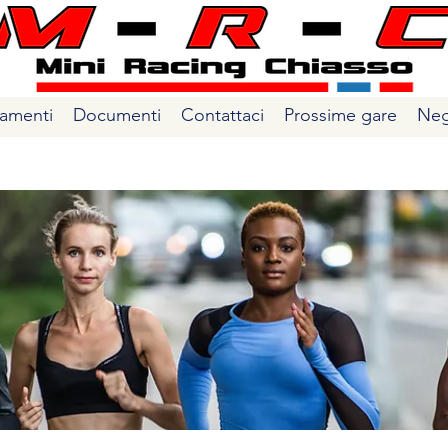
amenti
Documenti
Contattaci
Prossime gare
Neg