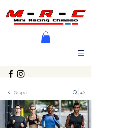
Gruppi