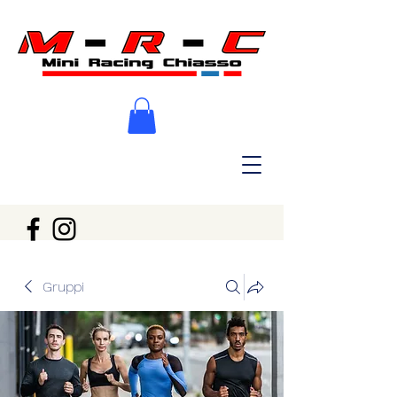
Gruppi