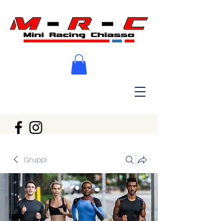
Gruppi