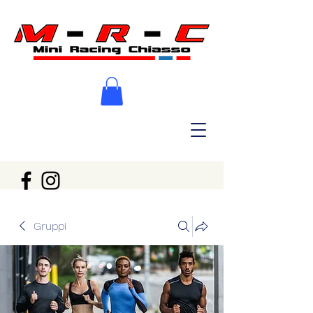
Gruppi