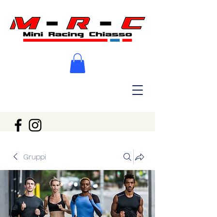
Gruppi