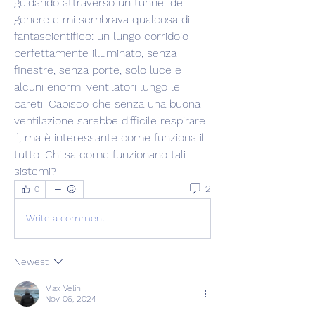
guidando attraverso un tunnel del 
genere e mi sembrava qualcosa di 
fantascientifico: un lungo corridoio 
perfettamente illuminato, senza 
finestre, senza porte, solo luce e 
alcuni enormi ventilatori lungo le 
pareti. Capisco che senza una buona 
ventilazione sarebbe difficile respirare 
lì, ma è interessante come funziona il 
tutto. Chi sa come funzionano tali 
sistemi?
2
0
Write a comment...
Newest
Max Velin
Nov 06, 2024