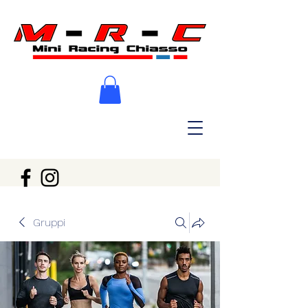
Gruppi