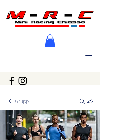
Gruppi