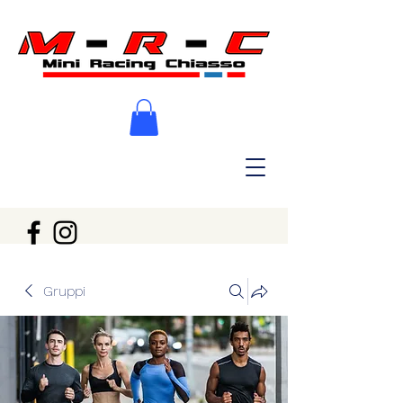
Gruppi