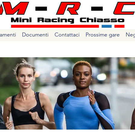
amenti
Documenti
Contattaci
Prossime gare
Neg