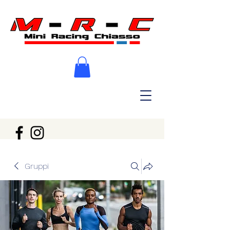
Gruppi