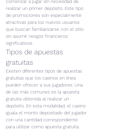
comenzar a jugar sin necesidad de 
realizar un primer depósito. Este tipo 
de promociones son especialmente 
atractivas para los nuevos usuarios 
que buscan familiarizarse con el sitio 
sin asumir riesgos financieros 
significativos.
Tipos de apuestas 
gratuitas
Existen diferentes tipos de apuestas 
gratuitas que los casinos en línea 
pueden ofrecer a sus jugadores. Una 
de las más comunes es la apuesta 
gratuita obtenida al realizar un 
depósito. En esta modalidad, el casino 
iguala el monto depositado del jugador 
con una cantidad correspondiente 
para utilizar como apuesta gratuita. 