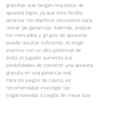
gratuitas que tengan requisitos de 
apuesta bajos, ya que esto facilita 
alcanzar los objetivos necesarios para 
retirar las ganancias. Además, analizar 
los mercados y grupos de apuestas 
puede resultar suficiente. Al elegir 
eventos con un alto potencial de 
éxito, el jugador aumenta sus 
posibilidades de convertir una apuesta 
gratuita en una ganancia real.
Para los juegos de casino, es 
recomendable investigar las 
tragamonedas o juegos de mesa que 
ofrecen la mejor tasa de retorno al 
jugador (RTP). Algunos juegos permiten 
obtener mayores beneficios y es más 
fácil cumplir con las condiciones 
impuestas por el casino. Combinar el 