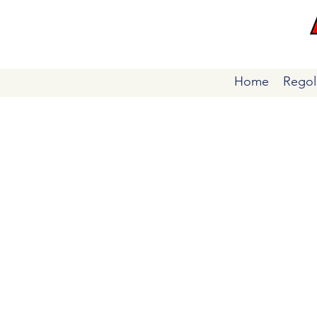
Home
Regol