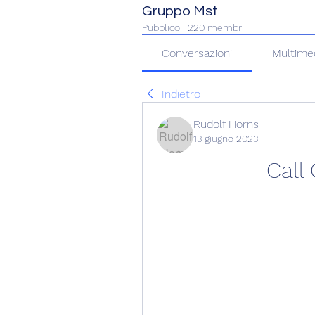
Gruppo Mst
Pubblico
·
220 membri
Conversazioni
Multime
Indietro
Rudolf Horns
13 giugno 2023
Call