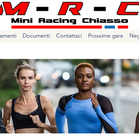
amenti
Documenti
Contattaci
Prossime gare
Neg