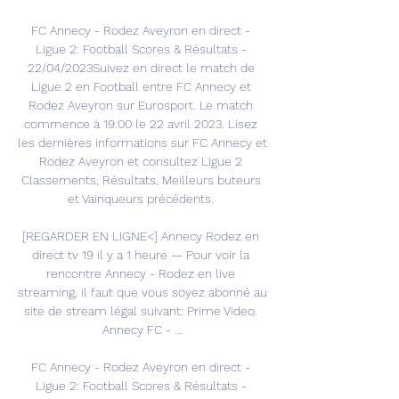
FC Annecy - Rodez Aveyron en direct - 
Ligue 2: Football Scores & Résultats - 
22/04/2023Suivez en direct le match de 
Ligue 2 en Football entre FC Annecy et 
Rodez Aveyron sur Eurosport. Le match 
commence à 19:00 le 22 avril 2023. Lisez 
les dernières informations sur FC Annecy et 
Rodez Aveyron et consultez Ligue 2 
Classements, Résultats, Meilleurs buteurs 
et Vainqueurs précédents. 

[REGARDER EN LIGNE<] Annecy Rodez en 
direct tv 19 il y a 1 heure — Pour voir la 
rencontre Annecy - Rodez en live 
streaming, il faut que vous soyez abonné au 
site de stream légal suivant: Prime Video. 
Annecy FC - ...

FC Annecy - Rodez Aveyron en direct - 
Ligue 2: Football Scores & Résultats - 