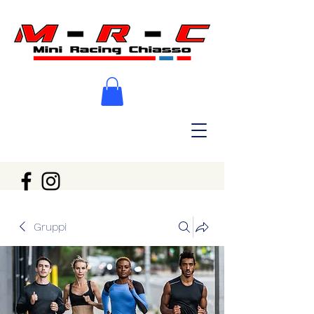
Gruppi