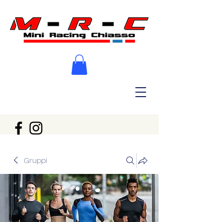
Gruppi