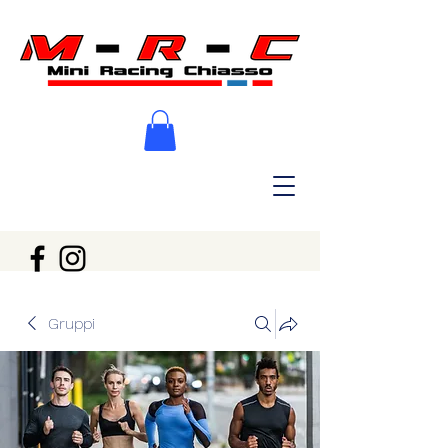
Gruppi