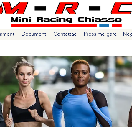
amenti
Documenti
Contattaci
Prossime gare
Neg