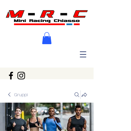
Gruppi