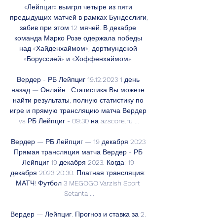
«Лейпциг» выигрл четыре из пяти 
предыдущих матчей в рамках Бундеслиги, 
забив при этом 12 мячей. В декабре 
команда Марко Розе одержала победы 
над «Хайденхаймом», дортмундской 
«Боруссией» и «Хоффенхаймом». 

Вердер - РБ Лейпциг 19.12.2023 1 день 
назад — Онлайн · Статистика Вы можете 
найти результаты, полную статистику по 
игре и прямую трансляцию матча Вердер 
vs РБ Лейпциг - 09:30 на azscore.ru ...

Вердер — РБ Лейпциг — 19 декабря 2023 
Прямая трансляция матча Вердер - РБ 
Лейпциг 19 декабря 2023. Когда: 19 
декабря 2023 20:30. Платная трансляция: 
МАТЧ! Футбол 3 MEGOGO Varzish Sport 
Setanta ...

Вердер — Лейпциг. Прогноз и ставка за 2. 