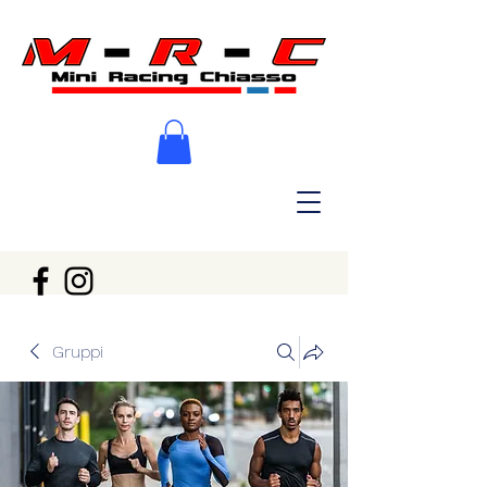
Gruppi