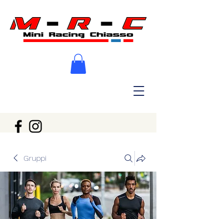
Gruppi