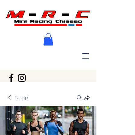
Gruppi