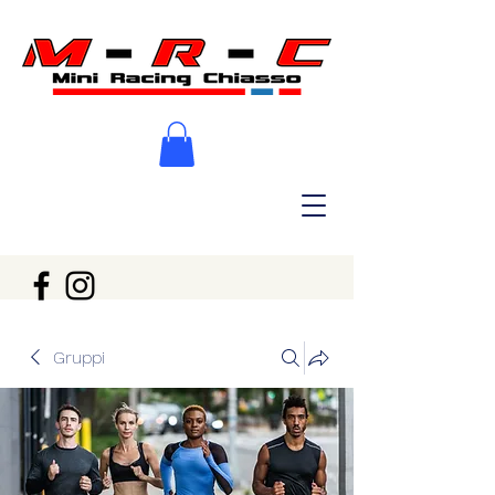
Gruppi