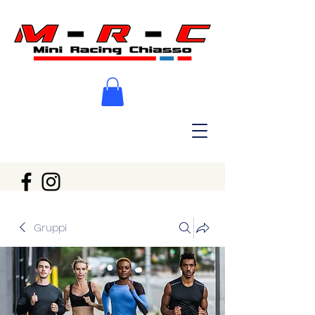
Gruppi