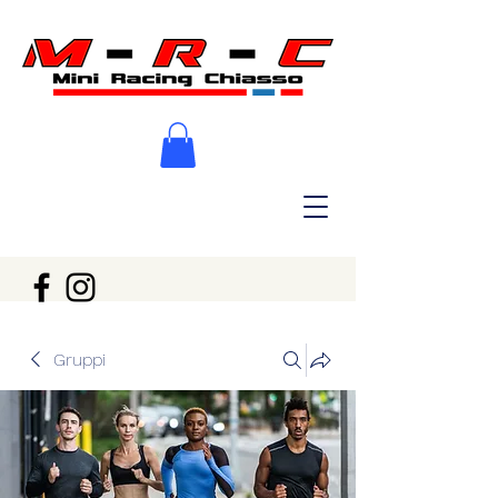
Gruppi