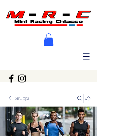
Gruppi