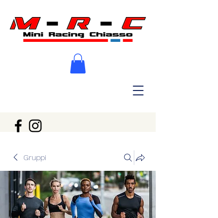
Gruppi