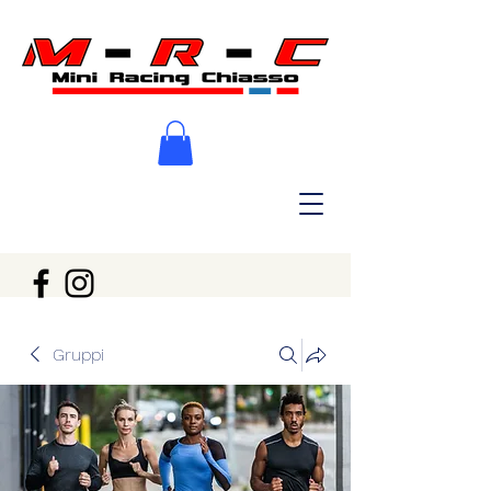
Gruppi