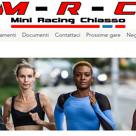
amenti
Documenti
Contattaci
Prossime gare
Neg