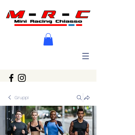
Gruppi