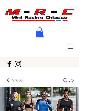
Gruppi