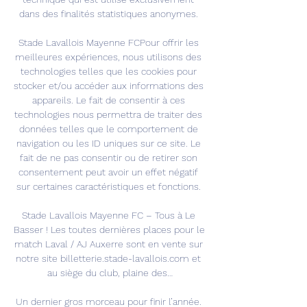
dans des finalités statistiques anonymes. 

Stade Lavallois Mayenne FCPour offrir les 
meilleures expériences, nous utilisons des 
technologies telles que les cookies pour 
stocker et/ou accéder aux informations des 
appareils. Le fait de consentir à ces 
technologies nous permettra de traiter des 
données telles que le comportement de 
navigation ou les ID uniques sur ce site. Le 
fait de ne pas consentir ou de retirer son 
consentement peut avoir un effet négatif 
sur certaines caractéristiques et fonctions. 

Stade Lavallois Mayenne FC – Tous à Le 
Basser ! Les toutes dernières places pour le 
match Laval / AJ Auxerre sont en vente sur 
notre site billetterie.stade-lavallois.com et 
au siège du club, plaine des…

Un dernier gros morceau pour finir l’année. 