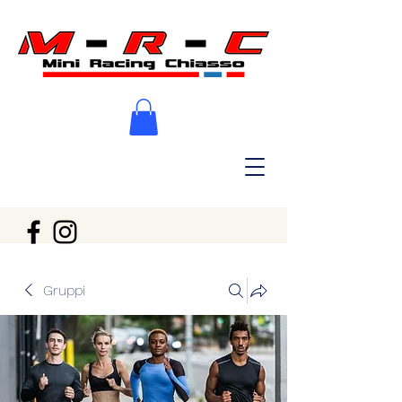
Gruppi