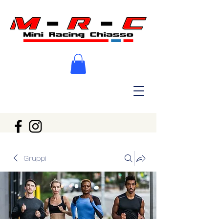
Gruppi