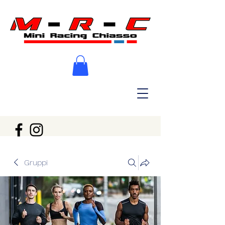
Gruppi