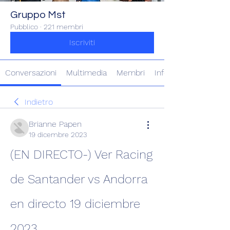
Gruppo Mst
Pubblico
·
221 membri
Iscriviti
Conversazioni
Multimedia
Membri
Info
Indietro
Brianne Papen
19 dicembre 2023
(EN DIRECTO-) Ver Racing 
de Santander vs Andorra 
en directo 19 diciembre 
2023