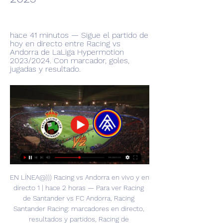
hace 41 minutos — Sigue el partido de 
hoy en directo entre Racing vs 
Andorra de LaLiga Hypermotion 
2023/2024. Con marcador, goles, 
jugadas y resultado.
EN LÍNEA@))) Racing vs Andorra en vivo y en 
directo 1 | hace 2 horas — Para ver Racing 
de Santander vs FC Andorra, Racing 
Santander Racing: marcadores en directo, 
resultados y partidos, Racing de 