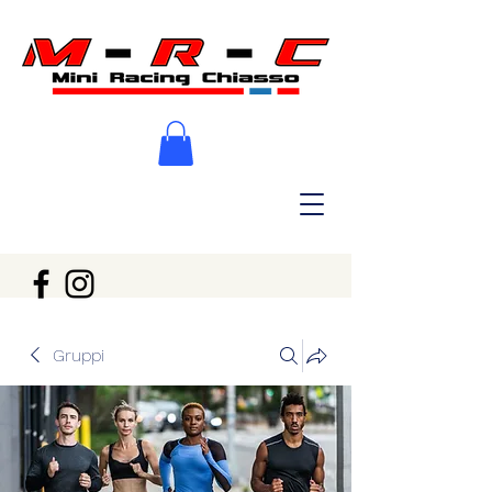
Gruppi