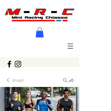
Gruppi