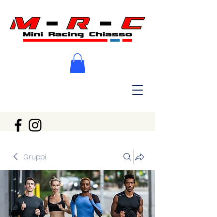
Gruppi