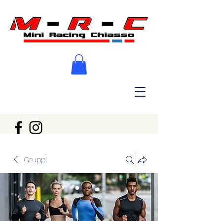
Gruppi