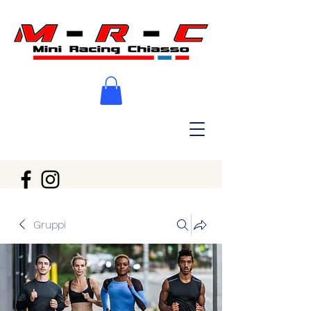
Gruppi