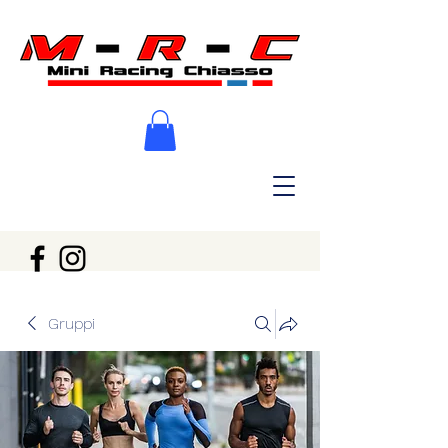
Gruppi